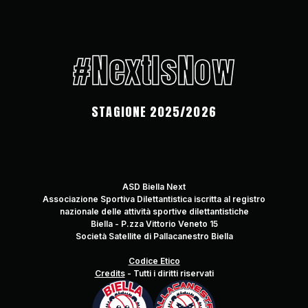
#NextIsNow
STAGIONE 2025/2026
ASD Biella Next
Associazione Sportiva Dilettantistica iscritta al registro
nazionale delle attività sportive dilettantistiche
Biella - P.zza Vittorio Veneto 15
Società Satellite di Pallacanestro Biella
Codice Etico
Credits
-
Tutti i diritti riservati