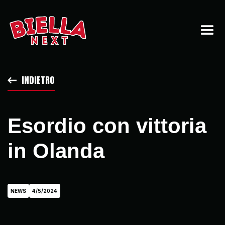
INDIETRO
Esordio con vittoria
in Olanda
NEWS
4/5/2024