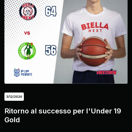
3/12/2024
Ritorno al successo per l'Under 19
Gold