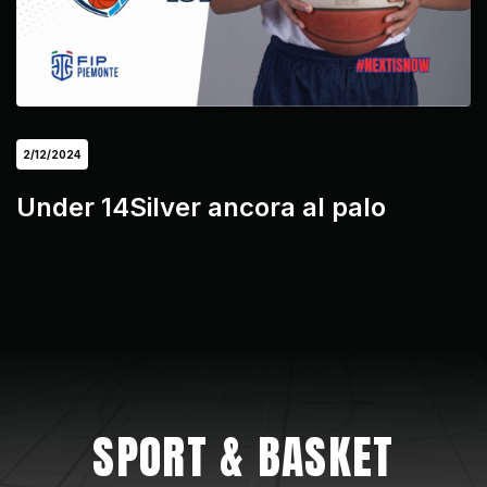
2/12/2024
Under 14Silver ancora al palo
SPORT & BASKET