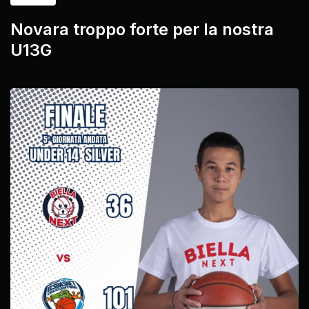
Novara troppo forte per la nostra
U13G