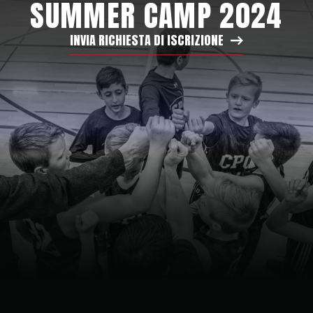
SUMMER CAMP 2024
INVIA RICHIESTA DI ISCRIZIONE