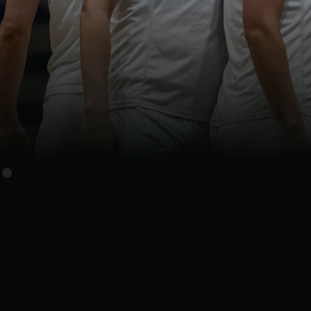
Top Sponsor
Top Sponsor