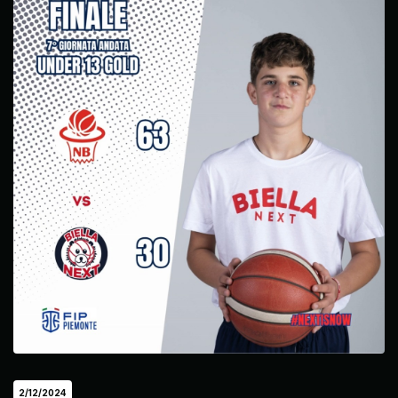
2/12/2024