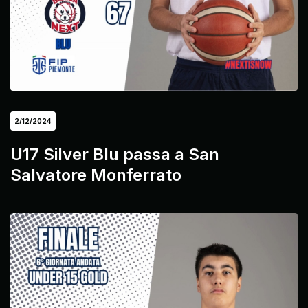
2/12/2024
U17 Silver Blu passa a San
Salvatore Monferrato