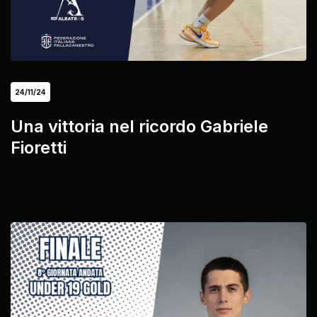
24/11/24
Una vittoria nel ricordo Gabriele
Fioretti