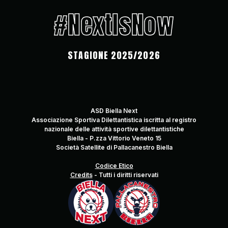
#NextIsNow
STAGIONE 2025/2026
ASD Biella Next
Associazione Sportiva Dilettantistica iscritta al registro
nazionale delle attività sportive dilettantistiche
Biella - P.zza Vittorio Veneto 15
Società Satellite di Pallacanestro Biella
Codice Etico
Credits
-
Tutti i diritti riservati