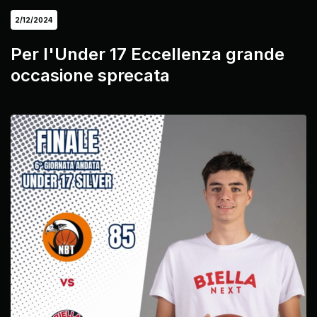
2/12/2024
Per l'Under 17 Eccellenza grande
occasione sprecata