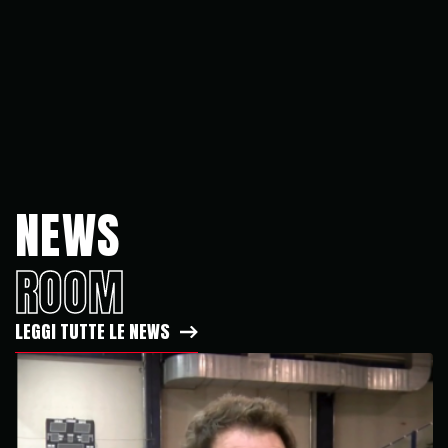
NEWS
ROOM
LEGGI TUTTE LE NEWS