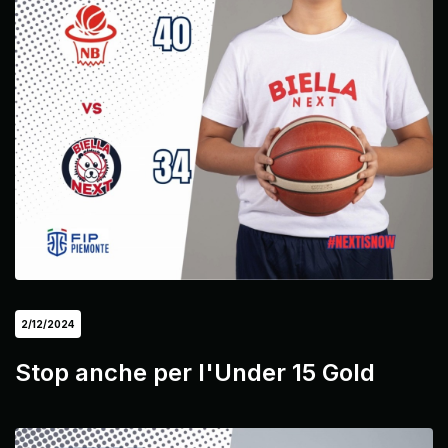
2/12/2024
Stop anche per l'Under 15 Gold