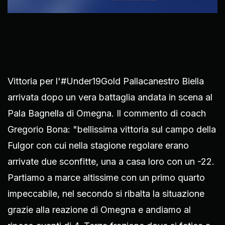
Vittoria per l'#Under19Gold Pallacanestro Biella
arrivata dopo un vera battaglia andata in scena al
Pala Bagnella di Omegna. Il commento di coach
Gregorio Bona: "bellissima vittoria sul campo della
Fulgor con cui nella stagione regolare erano
arrivate due sconfitte, una a casa loro con un -22.
Partiamo a marce altissime con un primo quarto
impeccabile, nel secondo si ribalta la situazione
grazie alla reazione di Omegna e andiamo al