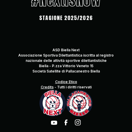
#NextIsNow
STAGIONE 2025/2026
ASD Biella Next
Associazione Sportiva Dilettantistica iscritta al registro
nazionale delle attività sportive dilettantistiche
Biella - P.zza Vittorio Veneto 15
Società Satellite di Pallacanestro Biella
Codice Etico
Credits
-
Tutti i diritti riservati