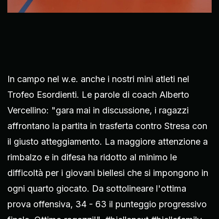
In campo nel w.e. anche i nostri mini atleti nel
Trofeo Esordienti. Le parole di coach Alberto
Vercellino: "gara mai in discussione, i ragazzi
affrontano la partita in trasferta contro Stresa con
il giusto atteggiamento. La maggiore attenzione a
rimbalzo e in difesa ha ridotto al minimo le
difficoltà per i giovani biellesi che si impongono in
ogni quarto giocato. Da sottolineare l'ottima
prova offensiva, 34 - 63 il punteggio progressivo