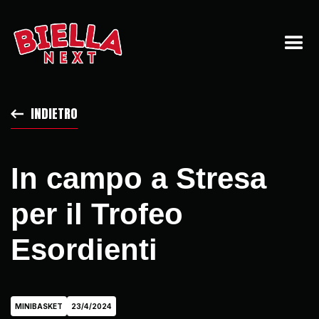
INDIETRO
In campo a Stresa
per il Trofeo
Esordienti
MINIBASKET
23/4/2024