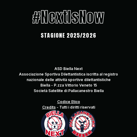
#NextIsNow
STAGIONE 2025/2026
ASD Biella Next
Associazione Sportiva Dilettantistica iscritta al registro
nazionale delle attività sportive dilettantistiche
Biella - P.zza Vittorio Veneto 15
Società Satellite di Pallacanestro Biella
Codice Etico
Credits
-
Tutti i diritti riservati