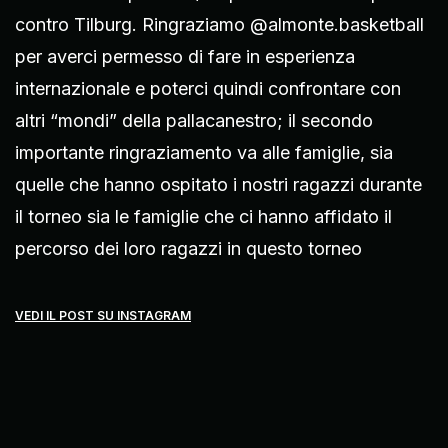
contro Tilburg. Ringraziamo @almonte.basketball
per averci permesso di fare in esperienza
internazionale e poterci quindi confrontare con
altri “mondi” della pallacanestro; il secondo
importante ringraziamento va alle famiglie, sia
quelle che hanno ospitato i nostri ragazzi durante
il torneo sia le famiglie che ci hanno affidato il
percorso dei loro ragazzi in questo torneo
VEDI IL POST SU INSTAGRAM