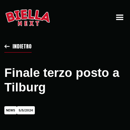
INDIETRO
Finale terzo posto a
Tilburg
NEWS
5/5/2024