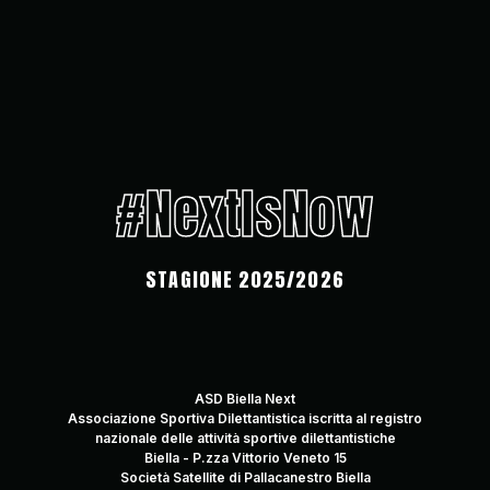
#NextIsNow
STAGIONE 2025/2026
ASD Biella Next
Associazione Sportiva Dilettantistica iscritta al registro
nazionale delle attività sportive dilettantistiche
Biella - P.zza Vittorio Veneto 15
Società Satellite di Pallacanestro Biella