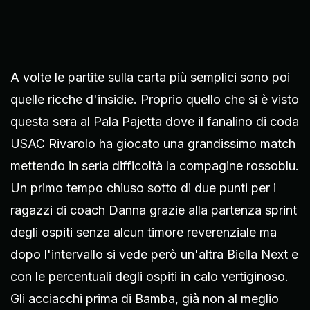
A volte le partite sulla carta più semplici sono poi
quelle ricche d'insidie. Proprio quello che si è visto
questa sera al Pala Pajetta dove il fanalino di coda
USAC Rivarolo ha giocato una grandissimo match
mettendo in seria difficoltà la compagine rossoblu.
Un primo tempo chiuso sotto di due punti per i
ragazzi di coach Danna grazie alla partenza sprint
degli ospiti senza alcun timore reverenziale ma
dopo l'intervallo si vede però un'altra Biella Next e
con le percentuali degli ospiti in calo vertiginoso.
Gli acciacchi prima di Bamba, già non al meglio