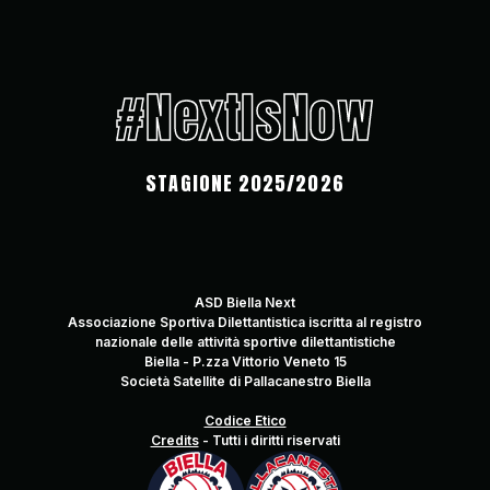
#NextIsNow
STAGIONE 2025/2026
ASD Biella Next
Associazione Sportiva Dilettantistica iscritta al registro
nazionale delle attività sportive dilettantistiche
Biella - P.zza Vittorio Veneto 15
Società Satellite di Pallacanestro Biella
Codice Etico
Credits
-
Tutti i diritti riservati