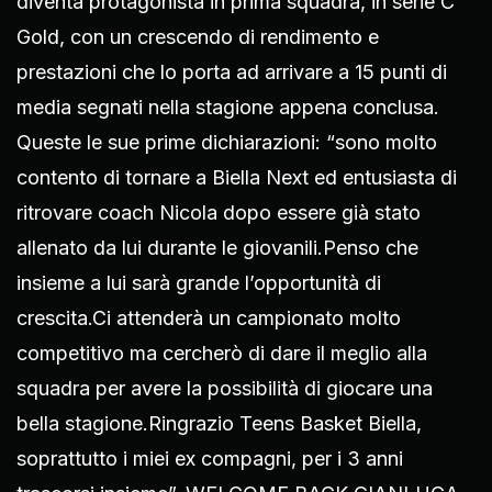
diventa protagonista in prima squadra, in serie C
Gold, con un crescendo di rendimento e
prestazioni che lo porta ad arrivare a 15 punti di
media segnati nella stagione appena conclusa.
Queste le sue prime dichiarazioni: “sono molto
contento di tornare a Biella Next ed entusiasta di
ritrovare coach Nicola dopo essere già stato
allenato da lui durante le giovanili.Penso che
insieme a lui sarà grande l’opportunità di
crescita.Ci attenderà un campionato molto
competitivo ma cercherò di dare il meglio alla
squadra per avere la possibilità di giocare una
bella stagione.Ringrazio Teens Basket Biella,
soprattutto i miei ex compagni, per i 3 anni