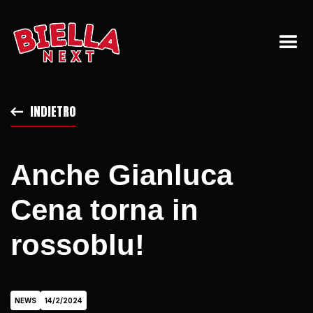
INDIETRO
Anche Gianluca
Cena torna in
rossoblu!
NEWS
14/2/2024