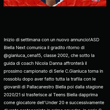
Inizio di settimana con un nuovo annuncio!ASD
Biella Next comunica il gradito ritorno di
@gianluca_cena15, classe 2002, che sotto la
guida di coach Nicola Danna affronterà il
prossimo campionato di Serie C.Gianluca torna in
rossoblu dopo aver fatto tutta la trafila con le
giovanili di Pallacanestro Biella poi dalla stagione
2020/21 si trasferisce al Teens Biella dapprima
come giocatore dell’Under 20 e successivamente