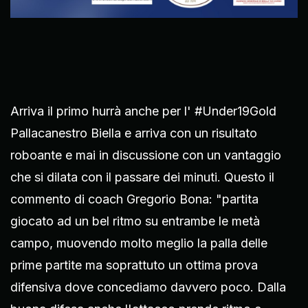
Arriva il primo hurrà anche per l' #Under19Gold
Pallacanestro Biella e arriva con un risultato
roboante e mai in discussione con un vantaggio
che si dilata con il passare dei minuti. Questo il
commento di coach Gregorio Bona: "partita
giocato ad un bel ritmo su entrambe le metà
campo, muovendo molto meglio la palla delle
prime partite ma soprattuto un ottima prova
difensiva dove concediamo davvero poco. Dalla