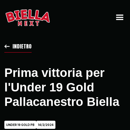
INDIETRO
Prima vittoria per
l'Under 19 Gold
Pallacanestro Biella
UNDER 19 GOLD PB
14/2/2024