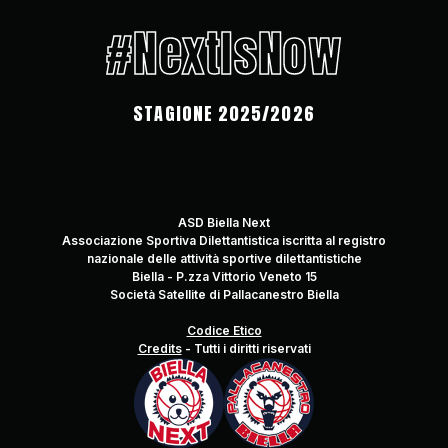
#NextIsNow
STAGIONE 2025/2026
ASD Biella Next
Associazione Sportiva Dilettantistica iscritta al registro
nazionale delle attività sportive dilettantistiche
Biella - P.zza Vittorio Veneto 15
Società Satellite di Pallacanestro Biella
Codice Etico
Credits
-
Tutti i diritti riservati