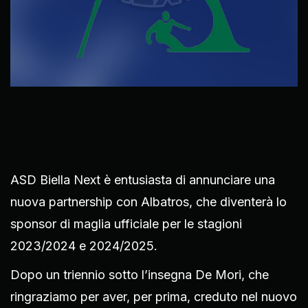
ASD Biella Next è entusiasta di annunciare una
nuova partnership con Albatros, che diventerà lo
sponsor di maglia ufficiale per le stagioni
2023/2024 e 2024/2025.
Dopo un triennio sotto l’insegna De Mori, che
ringraziamo per aver, per prima, creduto nel nuovo