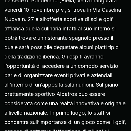
La sede di Ponderano (Biella) verrà inaugurata
venerdì 10 novembre p.v., si trova in Via Cascina
Nuova n. 27 e all’offerta sportiva di sci e golf
affianca quella culinaria infatti al suo interno si
potrà trovare un ristorante spagnolo presso il
quale sarà possibile degustare alcuni piatti tipici
della tradizione iberica. Gli ospiti avranno
l’opportunità di accedere a un comodo servizio
bar e di organizzare eventi privati e aziendali
all’interno di un’apposita sala riunioni. Sul piano
prettamente sportivo Albatros può essere
considerata come una realtà innovativa e originale
a livello nazionale. In primo luogo, lo staff si
concentra sull’importanza di un gioco come il golf,