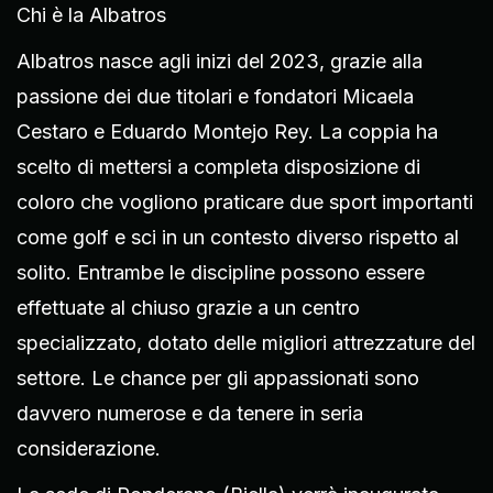
Chi è la Albatros
Albatros nasce agli inizi del 2023, grazie alla
passione dei due titolari e fondatori Micaela
Cestaro e Eduardo Montejo Rey. La coppia ha
scelto di mettersi a completa disposizione di
coloro che vogliono praticare due sport importanti
come golf e sci in un contesto diverso rispetto al
solito. Entrambe le discipline possono essere
effettuate al chiuso grazie a un centro
specializzato, dotato delle migliori attrezzature del
settore. Le chance per gli appassionati sono
davvero numerose e da tenere in seria
considerazione.