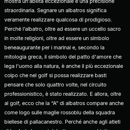
mostra un’abilità eccezionale e una precisione
straordinaria. Segnare un albatros significa
veramente realizzare qualcosa di prodigioso.
Perché l’albatro, oltre ad essere un uccello sacro
in molte religioni, oltre ad essere un simbolo
beneaugurante per i marinai e, secondo la
mitologia greca, il simbolo del patto d'amore che
lega l'uomo alla natura, è anche il più eccezionale
colpo che nel golf si possa realizzare basti
pensare che solo quattro volte, nel circuito
professionistico, è stato realizzato. E allora, oltre
al golf, ecco che la “A” di albatros compare anche
come logo sulle maglie rossoblu della squadra
biellese di pallacanestro. Perché anche agli atleti