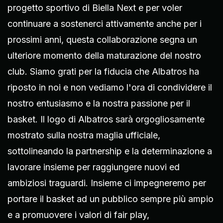
progetto sportivo di Biella Next e per voler
continuare a sostenerci attivamente anche per i
prossimi anni, questa collaborazione segna un
ulteriore momento della maturazione del nostro
club. Siamo grati per la fiducia che Albatros ha
riposto in noi e non vediamo l'ora di condividere il
nostro entusiasmo e la nostra passione per il
basket. Il logo di Albatros sarà orgogliosamente
mostrato sulla nostra maglia ufficiale,
sottolineando la partnership e la determinazione a
lavorare insieme per raggiungere nuovi ed
ambiziosi traguardi. Insieme ci impegneremo per
portare il basket ad un pubblico sempre più ampio
e a promuovere i valori di fair play,