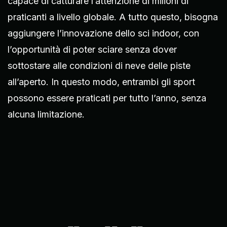
capace di catturare l’attenzione di milioni di
praticanti a livello globale. A tutto questo, bisogna
aggiungere l’innovazione dello sci indoor, con
l’opportunità di poter sciare senza dover
sottostare alle condizioni di neve delle piste
all’aperto. In questo modo, entrambi gli sport
possono essere praticati per tutto l’anno, senza
alcuna limitazione.