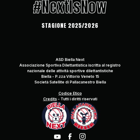
#NextIsNow
STAGIONE 2025/2026
ASD Biella Next
Associazione Sportiva Dilettantistica iscritta al registro
nazionale delle attività sportive dilettantistiche
Biella - P.zza Vittorio Veneto 15
Società Satellite di Pallacanestro Biella
Codice Etico
Credits
-
Tutti i diritti riservati