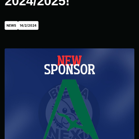
2024/2025!
NEWS
14/2/2024