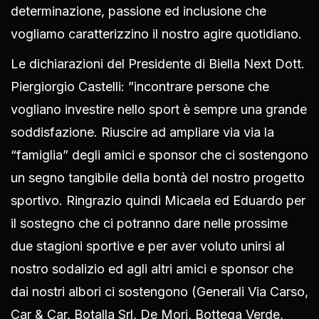
determinazione, passione ed inclusione che
vogliamo caratterizzino il nostro agire quotidiano.
Le dichiarazioni del Presidente di Biella Next Dott.
Piergiorgio Castelli: ”incontrare persone che
vogliano investire nello sport è sempre una grande
soddisfazione. Riuscire ad ampliare via via la
“famiglia” degli amici e sponsor che ci sostengono
un segno tangibile della bontà del nostro progetto
sportivo. Ringrazio quindi Micaela ed Eduardo per
il sostegno che ci potranno dare nelle prossime
due stagioni sportive e per aver voluto unirsi al
nostro sodalizio ed agli altri amici e sponsor che
dai nostri albori ci sostengono (Generali Via Carso,
Car & Car, Botalla Srl, De Mori, Bottega Verde,