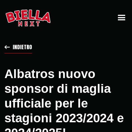
INDIETRO
Albatros nuovo
sponsor di maglia
ufficiale per le
stagioni 2023/2024 e