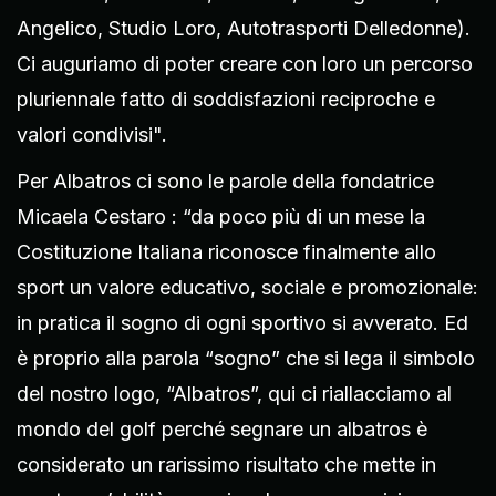
Angelico, Studio Loro, Autotrasporti Delledonne).
Ci auguriamo di poter creare con loro un percorso
pluriennale fatto di soddisfazioni reciproche e
valori condivisi".
Per Albatros ci sono le parole della fondatrice
Micaela Cestaro : “da poco più di un mese la
Costituzione Italiana riconosce finalmente allo
sport un valore educativo, sociale e promozionale:
in pratica il sogno di ogni sportivo si avverato. Ed
è proprio alla parola “sogno” che si lega il simbolo
del nostro logo, “Albatros”, qui ci riallacciamo al
mondo del golf perché segnare un albatros è
considerato un rarissimo risultato che mette in