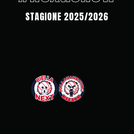
STAGIONE 2025/2026