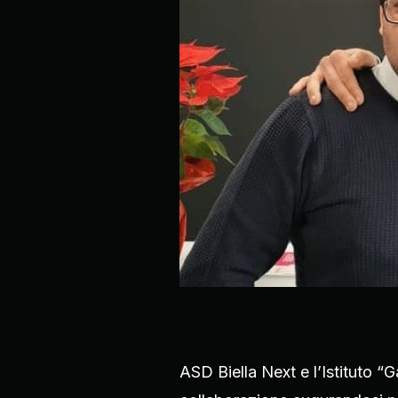
ASD Biella Next e l’Istituto “