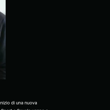
inizio di una nuova