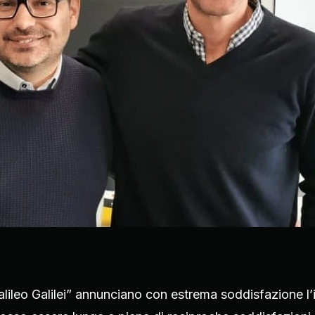
Galileo Galilei” annunciano con estrema soddisfazione l’