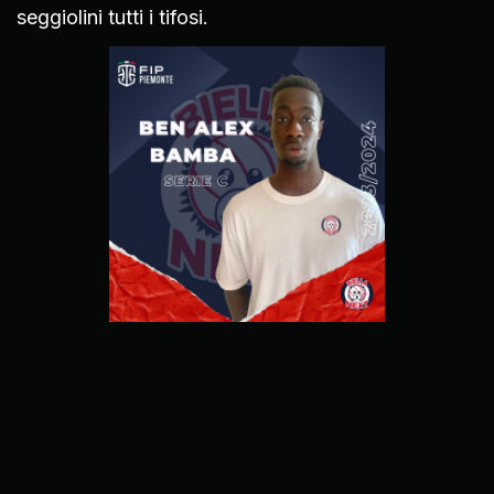
seggiolini tutti i tifosi.