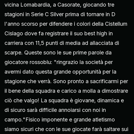
vicina Lomabardia, a Casorate, giocando tre
stagioni in Serie C Silver prima di tornare in D
l'anno scorso per difendere i colori della Cistellum
Cislago dove fa registrare il suo best high in
carriera con 11,5 punti di media ad allacciata di
scarpe. Queste sono le sue prime parole da
giocatore rossoblu: "ringrazio la società per
avermi dato questa grande opportunità per la
stagione che verrà. Sono pronto a sacrificarmi per
il bene della squadra e carico a molla a dimostrare
ciò che valgo! La squadra è giovane, dinamica e
di sicuro sarà difficile annoiarsi con noi in
campo."Fisico imponente e grande atletismo
siamo sicuri che con le sue giocate farà saltare sui