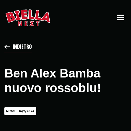
INDIETRO
Ben Alex Bamba
nuovo rossoblu!
NEWS
14/2/2024