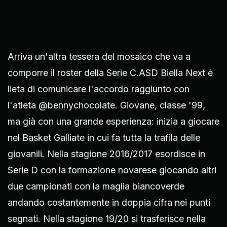
Arriva un'altra tessera del mosaico che va a
comporre il roster della Serie C.ASD Biella Next è
lieta di comunicare l'accordo raggiunto con
l'atleta @bennychocolate. Giovane, classe '99,
ma già con una grande esperienza: inizia a giocare
nel Basket Galliate in cui fa tutta la trafila delle
giovanili. Nella stagione 2016/2017 esordisce in
Serie D con la formazione novarese giocando altri
due campionati con la maglia biancoverde
andando costantemente in doppia cifra nei punti
segnati. Nella stagione 19/20 si trasferisce nella