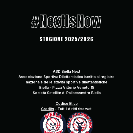
#NextIsNow
STAGIONE 2025/2026
ASD Biella Next
Associazione Sportiva Dilettantistica iscritta al registro
nazionale delle attività sportive dilettantistiche
Biella - P.zza Vittorio Veneto 15
Società Satellite di Pallacanestro Biella
Codice Etico
Credits
-
Tutti i diritti riservati