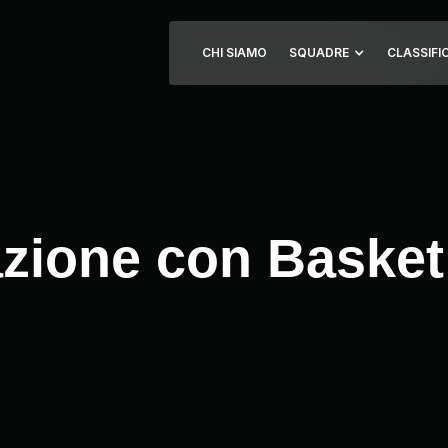
CHI SIAMO
SQUADRE
CLASSIFI
zione con Basket