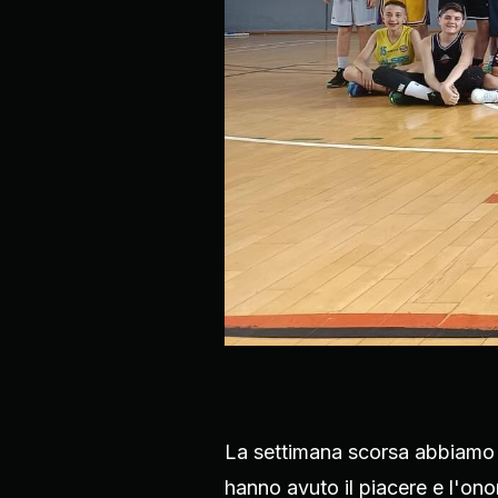
La settimana scorsa abbiamo i
hanno avuto il piacere e l'ono