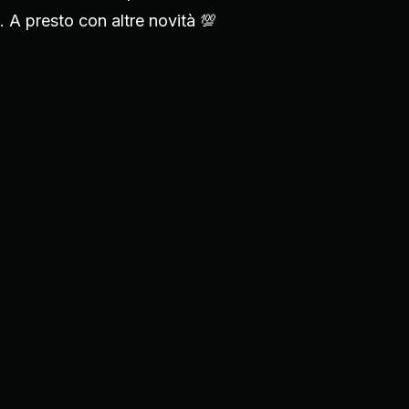
. A presto con altre novità 💯