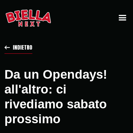
INDIETRO
Da un Opendays!
all'altro: ci
rivediamo sabato
prossimo