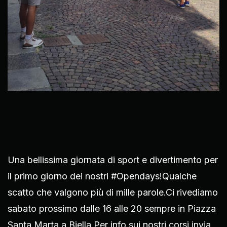
Una bellissima giornata di sport e divertimento per
il primo giorno dei nostri #Opendays!Qualche
scatto che valgono più di mille parole.Ci rivediamo
sabato prossimo dalle 16 alle 20 sempre in Piazza
Santa Marta a Biella.Per info sui nostri corsi invia