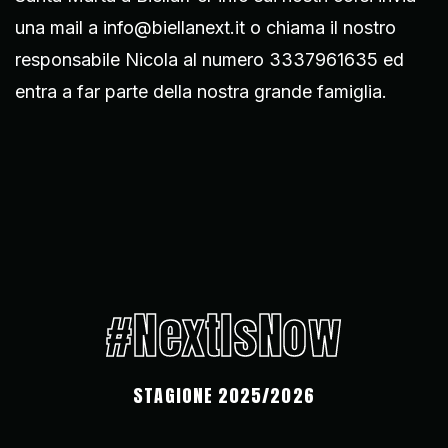
una mail a info@biellanext.it o chiama il nostro
responsabile Nicola al numero 3337961635 ed
entra a far parte della nostra grande famiglia.
#NextIsNow
STAGIONE 2025/2026