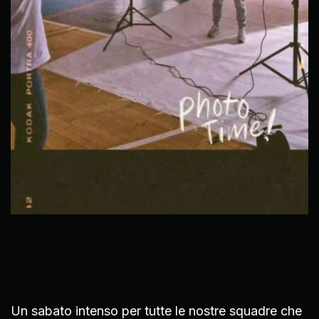
Un sabato intenso per tutte le nostre squadre che