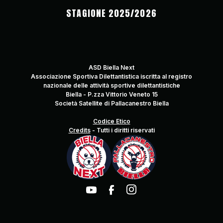
STAGIONE 2025/2026
ASD Biella Next
Associazione Sportiva Dilettantistica iscritta al registro
nazionale delle attività sportive dilettantistiche
Biella - P.zza Vittorio Veneto 15
Società Satellite di Pallacanestro Biella
Codice Etico
Credits
-
Tutti i diritti riservati