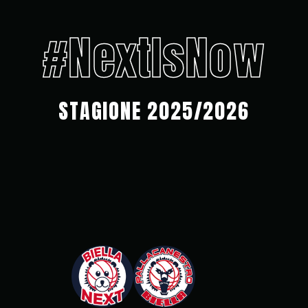
#NextIsNow
STAGIONE 2025/2026