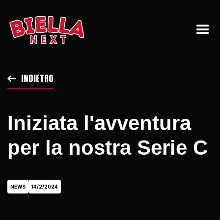
INDIETRO
Iniziata l'avventura
per la nostra Serie C
NEWS
14/2/2024