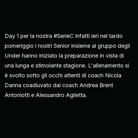
Day 1 per la nostra #SerieC infatti ieri nel tardo
pomeriggio i nostri Senior insieme al gruppo degli
Under hanno iniziato la preparazione in vista di
una lunga e stimolante stagione. L'allenamento si
è svolto sotto gli occhi attenti di coach Nicola
Danna coadiuvato dai coach Andrea Brent
Antoniotti e Alessandro Aglietta.