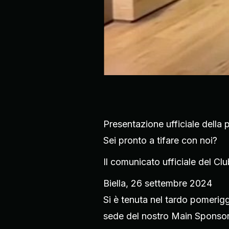
Presentazione ufficiale della
Sei pronto a tifare con noi?
Il comunicato ufficiale del Cl
Biella, 26 settembre 2024
Si è tenuta nel tardo pomerig
sede del nostro Main Sponsor 