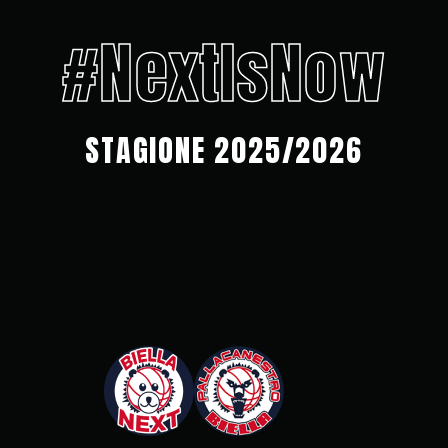
#NextIsNow
STAGIONE 2025/2026