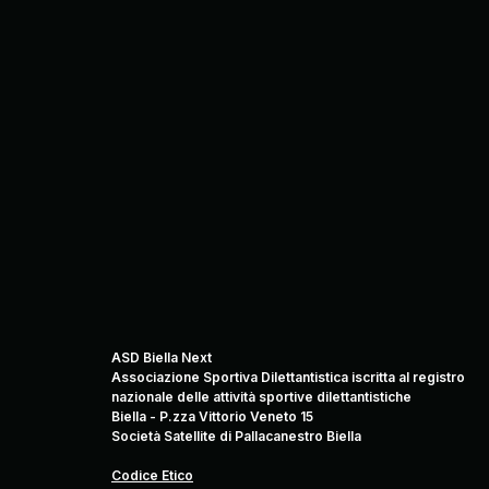
ASD Biella Next
Associazione Sportiva Dilettantistica iscritta al registro
nazionale delle attività sportive dilettantistiche
Biella - P.zza Vittorio Veneto 15
Società Satellite di Pallacanestro Biella
Codice Etico