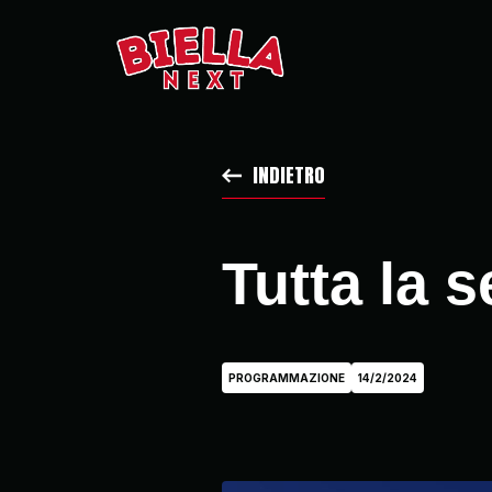
INDIETRO
Tutta la 
PROGRAMMAZIONE
14/2/2024