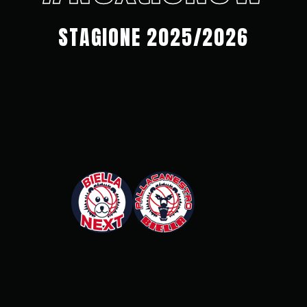
STAGIONE 2025/2026