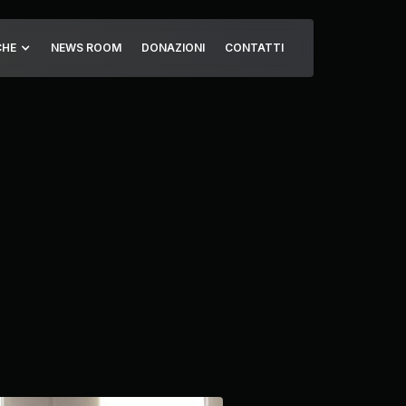
CHE
NEWS ROOM
DONAZIONI
CONTATTI