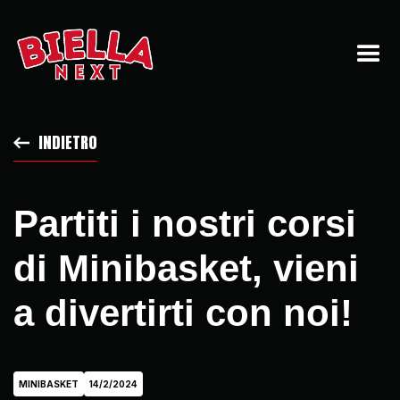
INDIETRO
Partiti i nostri corsi
di Minibasket, vieni
a divertirti con noi!
MINIBASKET
14/2/2024