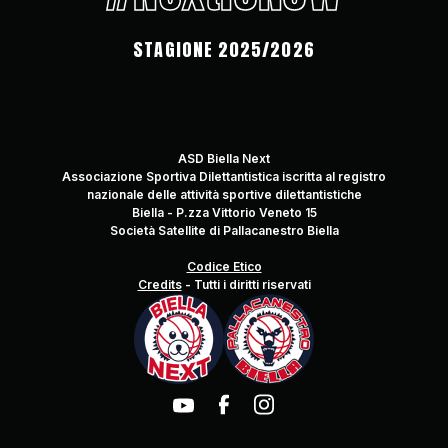
STAGIONE 2025/2026
ASD Biella Next
Associazione Sportiva Dilettantistica iscritta al registro
nazionale delle attività sportive dilettantistiche
Biella - P.zza Vittorio Veneto 15
Società Satellite di Pallacanestro Biella
Codice Etico
Credits
-
Tutti i diritti riservati