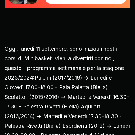
Oggi, lunedì 11 settembre, sono iniziati i nostri
corsi di Minibasket! Vieni a divertirti con noi,
questo il programma settimanale per la stagione
2023/2024:Pulcini (2017/2018) -> Lunedì e
Giovedì 17.00-18.00 - Pala Paietta (Biella)
Scoiattoli (2015/2016) -> Martedì e Venerdì 16.30-
17.30 - Palestra Rivetti (Biella) Aquilotti
(2013/2014) -> Martedì e Venerdì 17.30-18.30 -
Palestra Rivetti (Biella) Esordienti (2012) -> Lunedì