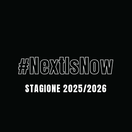
#NextIsNow
STAGIONE 2025/2026