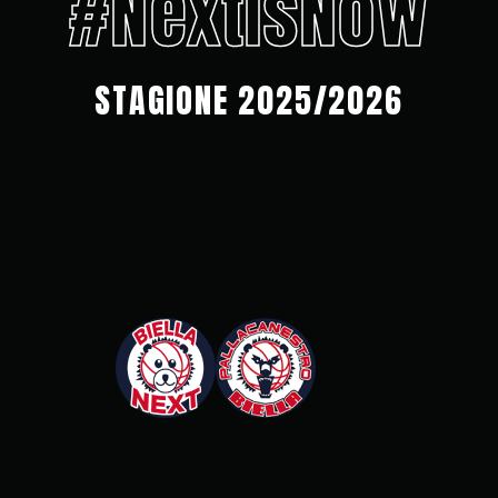
#NextIsNow
STAGIONE 2025/2026