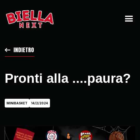
INDIETRO
Pronti alla ....paura?
MINIBASKET
14/2/2024