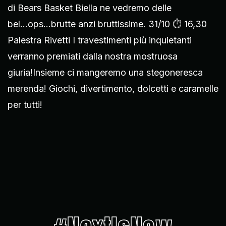
di Bears Basket Biella ne vedremo delle
bel...ops...brutte anzi bruttissime. 31/10 ⏱ 16,30
Palestra Rivetti I travestimenti più inquietanti
verranno premiati dalla nostra mostruosa
giuria!Insieme ci mangeremo una stegoneresca
merenda! Giochi, divertimento, dolcetti e caramelle
per tutti!