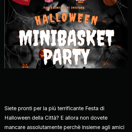
Siete pronti per la più terrificante Festa di
Halloween della Città? E allora non dovete
mancare assolutamente perchè insieme agli amici