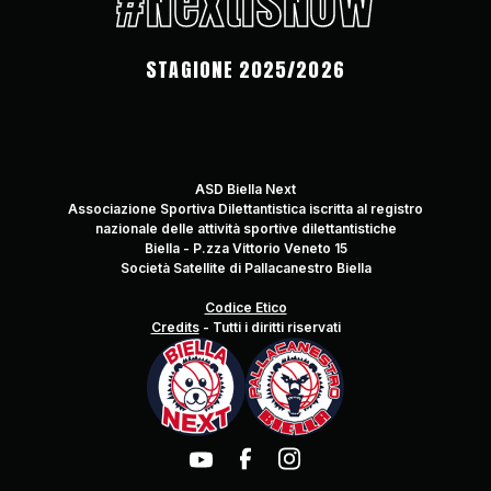
#NextIsNow
STAGIONE 2025/2026
ASD Biella Next
Associazione Sportiva Dilettantistica iscritta al registro
nazionale delle attività sportive dilettantistiche
Biella - P.zza Vittorio Veneto 15
Società Satellite di Pallacanestro Biella
Codice Etico
Credits
-
Tutti i diritti riservati