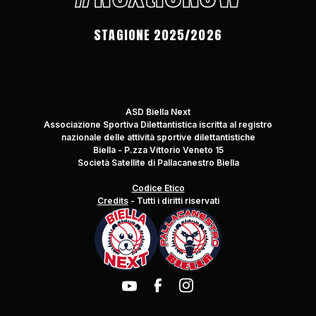
STAGIONE 2025/2026
ASD Biella Next
Associazione Sportiva Dilettantistica iscritta al registro
nazionale delle attività sportive dilettantistiche
Biella - P.zza Vittorio Veneto 15
Società Satellite di Pallacanestro Biella
Codice Etico
Credits
-
Tutti i diritti riservati