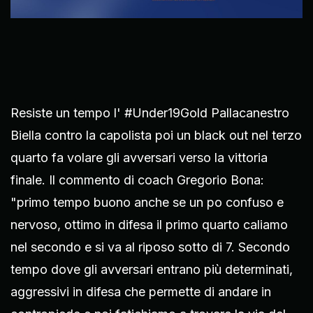
Resiste un tempo l' #Under19Gold Pallacanestro
Biella contro la capolista poi un black out nel terzo
quarto fa volare gli avversari verso la vittoria
finale. Il commento di coach Gregorio Bona:
"primo tempo buono anche se un po confuso e
nervoso, ottimo in difesa il primo quarto caliamo
nel secondo e si va al riposo sotto di 7. Secondo
tempo dove gli avversari entrano più determinati,
aggressivi in difesa che permette di andare in