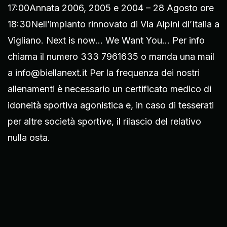
17:00Annata 2006, 2005 e 2004 – 28 Agosto ore
18:30Nell’impianto rinnovato di Via Alpini di’Italia a
Vigliano. Next is now... We Want You… Per info
chiama il numero 333 7961635 o manda una mail
a info@biellanext.it Per la frequenza dei nostri
allenamenti è necessario un certificato medico di
idoneità sportiva agonistica e, in caso di tesserati
per altre società sportive, il rilascio del relativo
nulla osta.