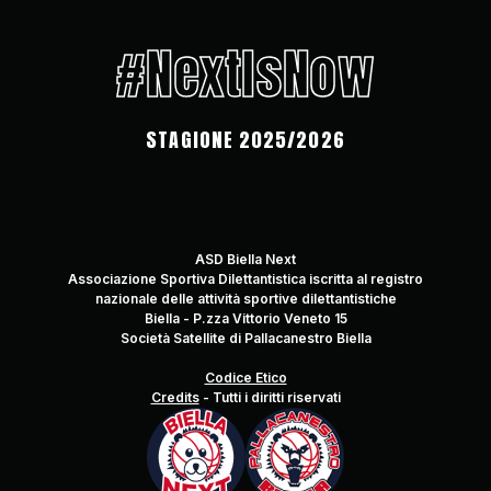
#NextIsNow
STAGIONE 2025/2026
ASD Biella Next
Associazione Sportiva Dilettantistica iscritta al registro
nazionale delle attività sportive dilettantistiche
Biella - P.zza Vittorio Veneto 15
Società Satellite di Pallacanestro Biella
Codice Etico
Credits
-
Tutti i diritti riservati