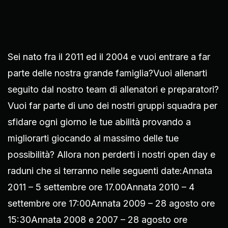
Sei nato fra il 2011 ed il 2004 e vuoi entrare a far
parte delle nostra grande famiglia?Vuoi allenarti
seguito dal nostro team di allenatori e preparatori?
Vuoi far parte di uno dei nostri gruppi squadra per
sfidare ogni giorno le tue abilità provando a
migliorarti giocando al massimo delle tue
possibilità? Allora non perderti i nostri open day e
raduni che si terranno nelle seguenti date:Annata
2011 – 5 settembre ore 17.00Annata 2010 – 4
settembre ore 17:00Annata 2009 – 28 agosto ore
15:30Annata 2008 e 2007 – 28 agosto ore