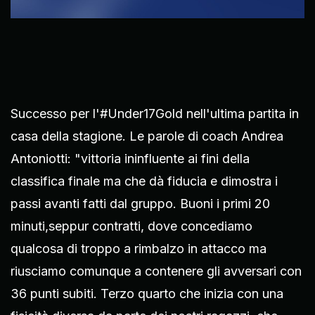
Successo per l'#Under17Gold nell'ultima partita in
casa della stagione. Le parole di coach Andrea
Antoniotti: "vittoria ininfluente ai fini della
classifica finale ma che dà fiducia e dimostra i
passi avanti fatti dal gruppo. Buoni i primi 20
minuti,seppur contratti, dove concediamo
qualcosa di troppo a rimbalzo in attacco ma
riusciamo comunque a contenere gli avversari con
36 punti subiti. Terzo quarto che inizia con una