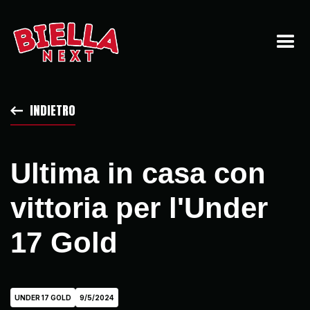
INDIETRO
Ultima in casa con
vittoria per l'Under
17 Gold
UNDER 17 GOLD
9/5/2024