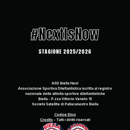
#NextIsNow
STAGIONE 2025/2026
ASD Biella Next
Associazione Sportiva Dilettantistica iscritta al registro
nazionale delle attività sportive dilettantistiche
Biella - P.zza Vittorio Veneto 15
Società Satellite di Pallacanestro Biella
Codice Etico
Credits
-
Tutti i diritti riservati