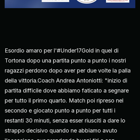
Esordio amaro per l'#Under17Gold in quel di
Tortona dopo una partita punto a punto i nostri
ragazzi perdono dopo aver per due volte la palla
della vittoria.Coach Andrea Antoniotti: "inizio di
partita difficile dove abbiamo faticato a segnare
per tutto il primo quarto. Match poi ripreso nel
secondo e giocato punto a punto per tutti i
restanti 30 minuti, senza esser riusciti a dare lo
strappo decisivo quando ne abbiamo avuto