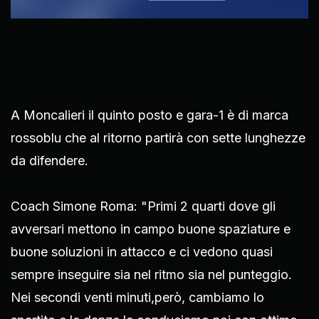
A Moncalieri il quinto posto e gara-1 è di marca
rossoblu che al ritorno partirà con sette lunghezze
da difendere.
Coach Simone Roma: "Primi 2 quarti dove gli
avversari mettono in campo buone spaziature e
buone soluzioni in attacco e ci vedono quasi
sempre inseguire sia nel ritmo sia nel punteggio.
Nei secondi venti minuti,però, cambiamo lo