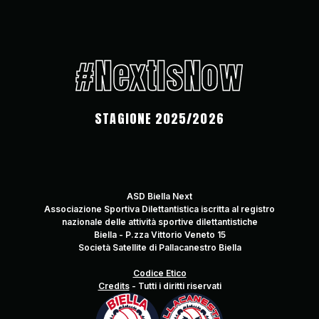
#NextIsNow
STAGIONE 2025/2026
ASD Biella Next
Associazione Sportiva Dilettantistica iscritta al registro
nazionale delle attività sportive dilettantistiche
Biella - P.zza Vittorio Veneto 15
Società Satellite di Pallacanestro Biella
Codice Etico
Credits
-
Tutti i diritti riservati