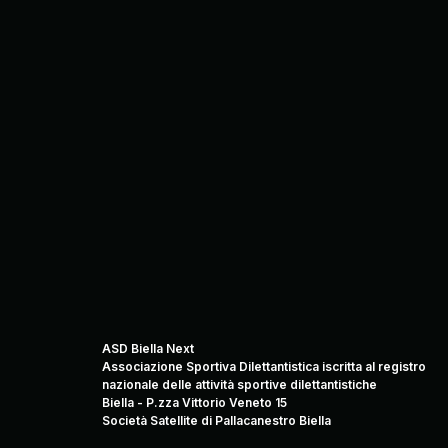
ASD Biella Next
Associazione Sportiva Dilettantistica iscritta al registro
nazionale delle attività sportive dilettantistiche
Biella - P.zza Vittorio Veneto 15
Società Satellite di Pallacanestro Biella