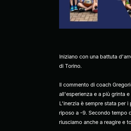
Iniziano con una battuta d'arr
di Torino.
Il commento di coach Gregorio
all'esperienza e a più grinta e
L'inerzia è sempre stata per 
riposo a -9. Secondo tempo d
riusciamo anche a reagire e to