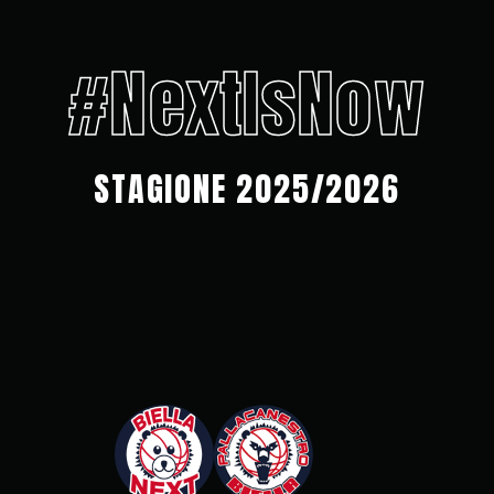
#NextIsNow
STAGIONE 2025/2026