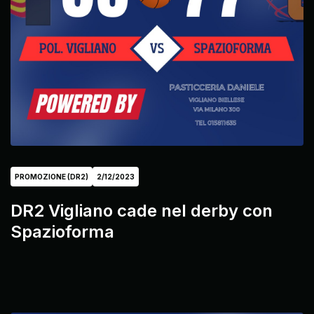
PROMOZIONE (DR2)
2/12/2023
DR2 Vigliano cade nel derby con
Spazioforma