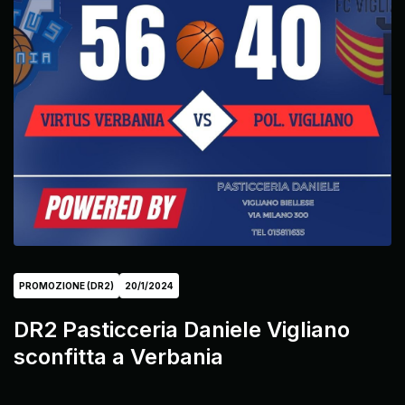
PROMOZIONE (DR2)
20/1/2024
DR2 Pasticceria Daniele Vigliano
sconfitta a Verbania