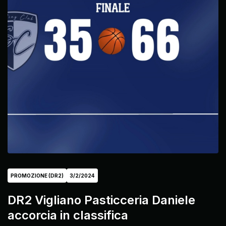
PROMOZIONE (DR2)
3/2/2024
DR2 Vigliano Pasticceria Daniele
accorcia in classifica