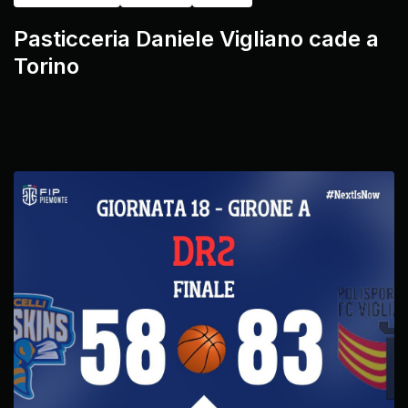
Pasticceria Daniele Vigliano cade a
Torino