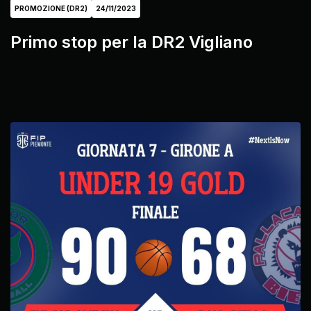
PROMOZIONE (DR2)
24/11/2023
Primo stop per la DR2 Vigliano