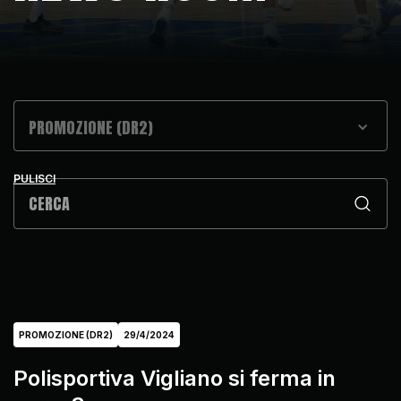
PROMOZIONE (DR2)
PULISCI
PROMOZIONE (DR2)
29/4/2024
Polisportiva Vigliano si ferma in