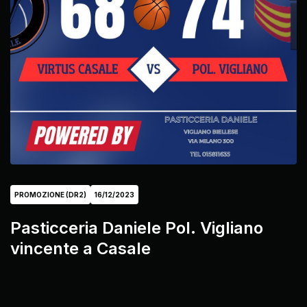
PROMOZIONE (DR2)
16/12/2023
Pasticceria Daniele Pol. Vigliano
vincente a Casale