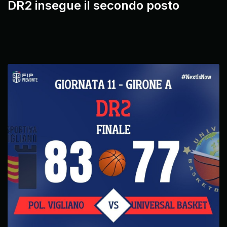
DR2 insegue il secondo posto