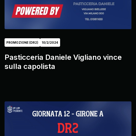
PROMOZIONE (DR2)
10/2/2024
Pasticceria Daniele Vigliano vince
sulla capolista