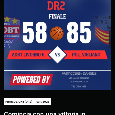
PROMOZIONE (DR2)
10/11/2023
Comincia con una vittoria in