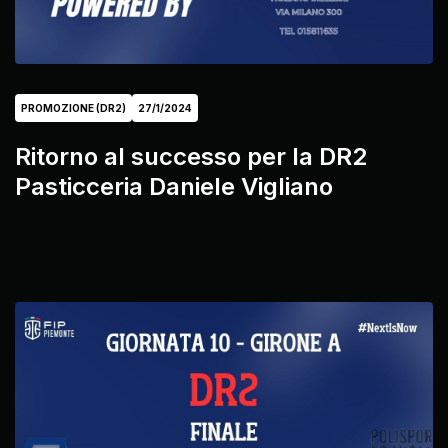
PROMOZIONE (DR2)
27/1/2024
Ritorno al successo per la DR2
Pasticceria Daniele Vigliano