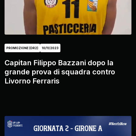
PROMOZIONE (DR2)
10/11/2023
Capitan Filippo Bazzani dopo la
grande prova di squadra contro
Livorno Ferraris