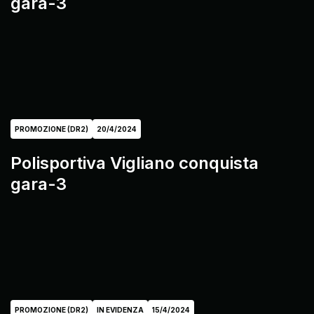
gara-3
PROMOZIONE (DR2)
20/4/2024
Polisportiva Vigliano conquista
gara-3
PROMOZIONE (DR2)
IN EVIDENZA
15/4/2024