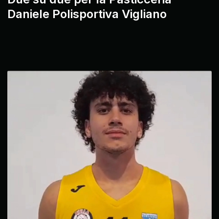
Daniele Polisportiva Vigliano