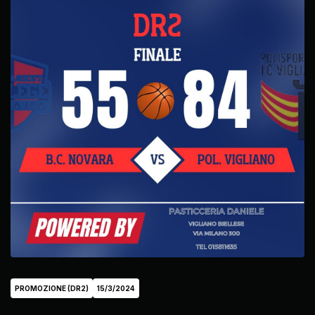
PROMOZIONE (DR2)
15/3/2024