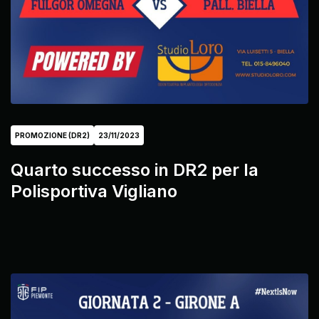
PROMOZIONE (DR2)
23/11/2023
Quarto successo in DR2 per la
Polisportiva Vigliano