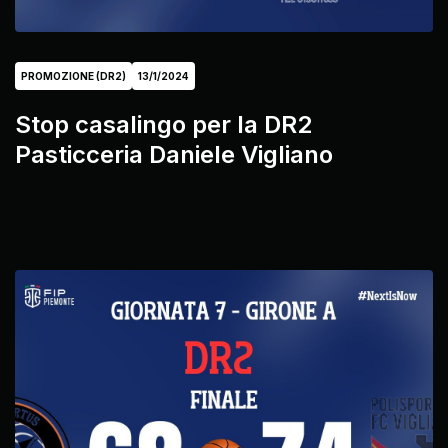
PROMOZIONE (DR2)
13/1/2024
Stop casalingo per la DR2
Pasticceria Daniele Vigliano