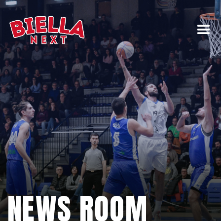
NEWS ROOM