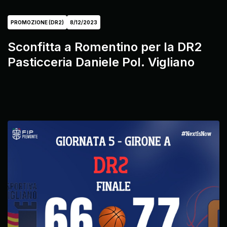
PROMOZIONE (DR2)
8/12/2023
Sconfitta a Romentino per la DR2
Pasticceria Daniele Pol. Vigliano