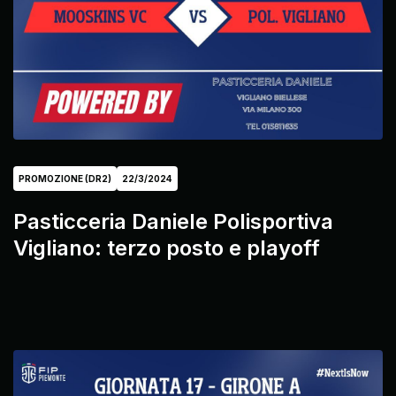
PROMOZIONE (DR2)
22/3/2024
Pasticceria Daniele Polisportiva
Vigliano: terzo posto e playoff