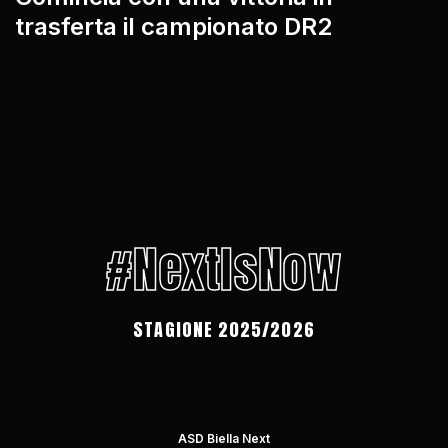
trasferta il campionato DR2
#NextIsNow
STAGIONE 2025/2026
ASD Biella Next