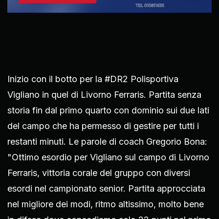
Inizio con il botto per la #DR2 Polisportiva
Vigliano in quel di Livorno Ferraris. Partita senza
storia fin dal primo quarto con dominio sui due lati
del campo che ha permesso di gestire per tutti i
restanti minuti. Le parole di coach Gregorio Bona:
"Ottimo esordio per Vigliano sul campo di Livorno
Ferraris, vittoria corale del gruppo con diversi
esordi nel campionato senior. Partita approcciata
nel migliore dei modi, ritmo altissimo, molto bene