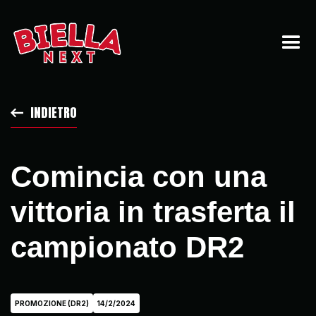
INDIETRO
Comincia con una
vittoria in trasferta il
campionato DR2
PROMOZIONE (DR2)
14/2/2024