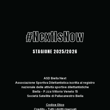
#NextIsNow
STAGIONE 2025/2026
ASD Biella Next
Associazione Sportiva Dilettantistica iscritta al registro
nazionale delle attività sportive dilettantistiche
Biella - P.zza Vittorio Veneto 15
Società Satellite di Pallacanestro Biella
Codice Etico
Credits
-
Tutti i diritti riservati