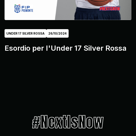
UNDER 17 SILVER ROSSA
26/10/2024
Esordio per l'Under 17 Silver Rossa
#NextIsNow