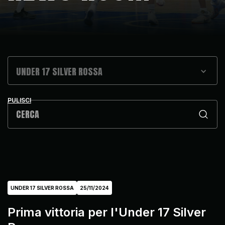
UNDER 17 SILVER ROSSA
PULISCI
UNDER 17 SILVER ROSSA
25/11/2024
Prima vittoria per l'Under 17 Silver