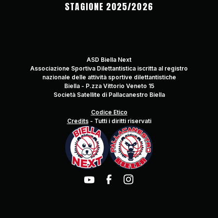
STAGIONE 2025/2026
ASD Biella Next
Associazione Sportiva Dilettantistica iscritta al registro
nazionale delle attività sportive dilettantistiche
Biella - P.zza Vittorio Veneto 15
Società Satellite di Pallacanestro Biella
Codice Etico
Credits
-
Tutti i diritti riservati