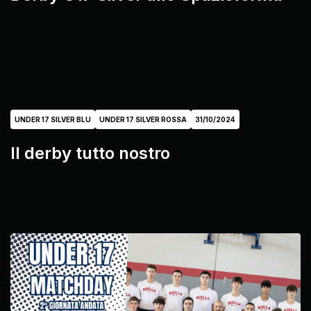
UNDER 17 SILVER BLU
UNDER 17 SILVER ROSSA
31/10/2024
Il derby tutto nostro