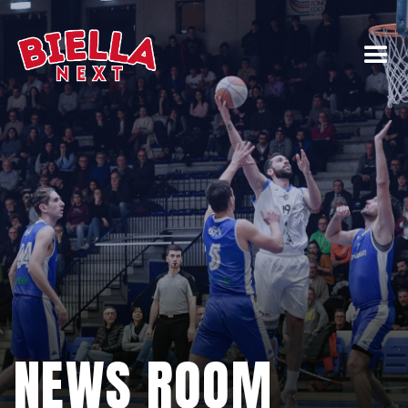
NEWS ROOM