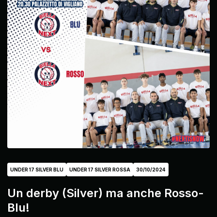
UNDER 17 SILVER BLU
UNDER 17 SILVER ROSSA
30/10/2024
Un derby (Silver) ma anche Rosso-
Blu!